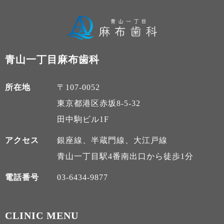
青山一丁目麻布歯科
所在地
〒107-0052
東京都港区赤坂8-5-32
田中駒ビル1F
アクセス
銀座線、半蔵門線、大江戸線
青山一丁目駅4番南出口から徒歩1分
電話番号
03-6434-9877
CLINIC MENU