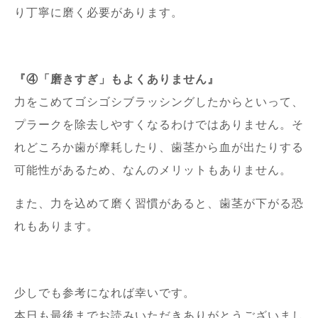
り丁寧に磨く必要があります。
『④「磨きすぎ」もよくありません』
力をこめてゴシゴシブラッシングしたからといって、
プラークを除去しやすくなるわけではありません。そ
れどころか歯が摩耗したり、歯茎から血が出たりする
可能性があるため、なんのメリットもありません。
また、力を込めて磨く習慣があると、歯茎が下がる恐
れもあります。
少しでも参考になれば幸いです。
本日も最後までお読みいただきありがとうございまし