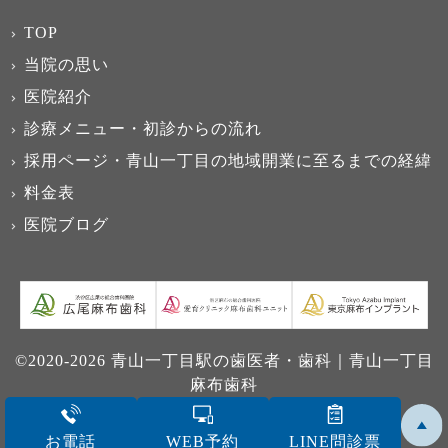
TOP
当院の思い
医院紹介
診療メニュー・初診からの流れ
採用ページ・青山一丁目の地域開業に至るまでの経緯
料金表
医院ブログ
©2020-
2026 青山一丁目駅の歯医者・歯科｜青山一丁目
麻布歯科
お電話
WEB予約
LINE問診票