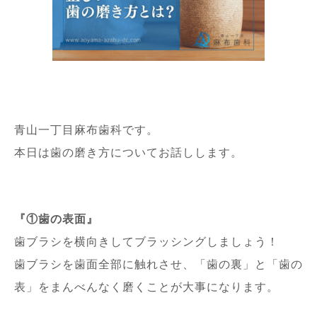
青山一丁目麻布歯科です。
本日は歯の磨き方についてお話しします。
『①歯の表面』
歯ブラシを横向きしてブラッシングしましょう！
歯ブラシを歯面全部に触れさせ、「歯の裏」と「歯の
表」をまんべんなく磨くことが大事になります。