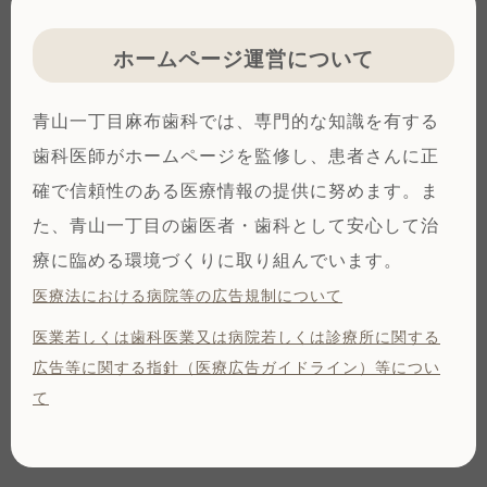
ホームページ運営について
青山一丁目麻布歯科では、専門的な知識を有する
歯科医師がホームページを監修し、患者さんに正
確で信頼性のある医療情報の提供に努めます。ま
た、青山一丁目の歯医者・歯科として安心して治
療に臨める環境づくりに取り組んでいます。
医療法における病院等の広告規制について
医業若しくは⻭科医業⼜は病院若しくは診療所に関する
広告等に関する指針（医療広告ガイドライン）等につい
て