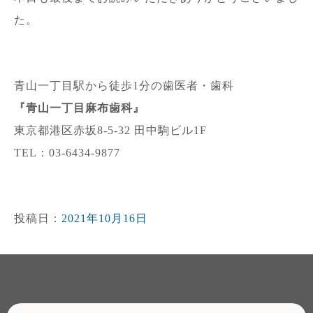
た。
青山一丁目駅から徒歩1分の歯医者・歯科
『青山一丁目麻布歯科』
東京都港区赤坂8-5-32 田中駒ビル1F
TEL：03-6434-9877
投稿日：
2021年10月16日