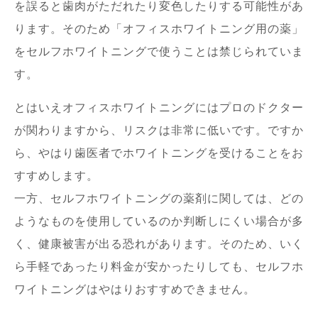
を誤ると歯肉がただれたり変色したりする可能性があ
ります。そのため「オフィスホワイトニング用の薬」
をセルフホワイトニングで使うことは禁じられていま
す。
とはいえオフィスホワイトニングにはプロのドクター
が関わりますから、リスクは非常に低いです。ですか
ら、やはり歯医者でホワイトニングを受けることをお
すすめします。
一方、セルフホワイトニングの薬剤に関しては、どの
ようなものを使用しているのか判断しにくい場合が多
く、健康被害が出る恐れがあります。そのため、いく
ら手軽であったり料金が安かったりしても、セルフホ
ワイトニングはやはりおすすめできません。