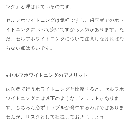
ング」と呼ばれているのです。
セルフホワイトニングは気軽ですし、歯医者でのホワ
イトニングに比べて安いですから人気があります。た
だ、セルフホワイトニングについて注意しなければな
らない点は多いです。
●セルフホワイトニングのデメリット
歯医者で行うホワイトニングと比較すると、セルフホ
ワイトニングには以下のようなデメリットがありま
す。もちろん必ずトラブルが発生するわけではありま
せんが、リスクとして把握しておきましょう。