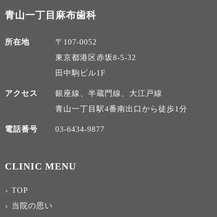
青山一丁目麻布歯科
所在地
〒107-0052
東京都港区赤坂8-5-32
田中駒ビル1F
アクセス
銀座線、半蔵門線、大江戸線
青山一丁目駅4番南出口から徒歩1分
電話番号
03-6434-9877
CLINIC MENU
TOP
当院の思い