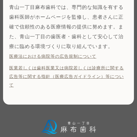
青山一丁目麻布歯科では、専門的な知識を有する
歯科医師がホームページを監修し、患者さんに正
確で信頼性のある医療情報の提供に努めます。ま
た、青山一丁目の歯医者・歯科として安心して治
療に臨める環境づくりに取り組んでいます。
医療法における病院等の広告規制について
医業若しくは⻭科医業⼜は病院若しくは診療所に関する
広告等に関する指針（医療広告ガイドライン）等につい
て