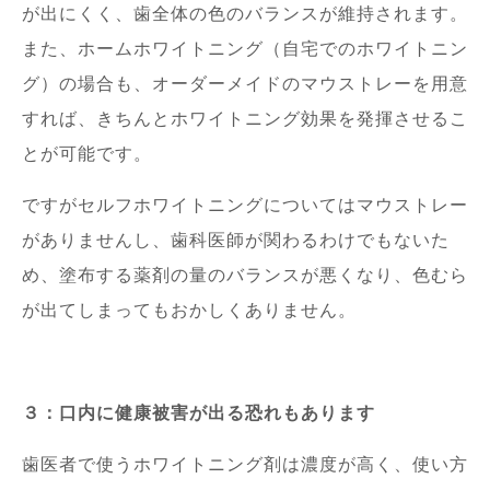
が出にくく、歯全体の色のバランスが維持されます。
また、ホームホワイトニング（自宅でのホワイトニン
グ）の場合も、オーダーメイドのマウストレーを用意
すれば、きちんとホワイトニング効果を発揮させるこ
とが可能です。
ですがセルフホワイトニングについてはマウストレー
がありませんし、歯科医師が関わるわけでもないた
め、塗布する薬剤の量のバランスが悪くなり、色むら
が出てしまってもおかしくありません。
３：口内に健康被害が出る恐れもあります
歯医者で使うホワイトニング剤は濃度が高く、使い方