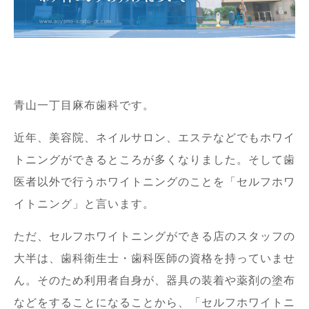
青山一丁目麻布歯科です。
近年、美容院、ネイルサロン、エステなどでもホワイ
トニングができるところが多くなりました。そして歯
医者以外で行うホワイトニングのことを「セルフホワ
イトニング」と言います。
ただ、セルフホワイトニングができる店のスタッフの
大半は、歯科衛生士・歯科医師の資格を持っていませ
ん。そのため利用者自身が、器具の装着や薬剤の塗布
などをすることになることから、「セルフホワイトニ