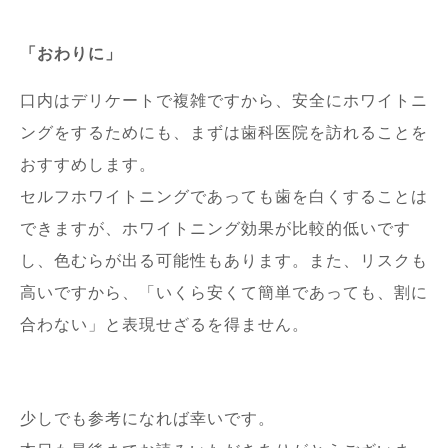
「おわりに」
口内はデリケートで複雑ですから、安全にホワイトニ
ングをするためにも、まずは歯科医院を訪れることを
おすすめします。
セルフホワイトニングであっても歯を白くすることは
できますが、ホワイトニング効果が比較的低いです
し、色むらが出る可能性もあります。また、リスクも
高いですから、「いくら安くて簡単であっても、割に
合わない」と表現せざるを得ません。
少しでも参考になれば幸いです。