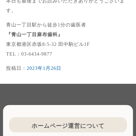
本日も最後までお読みいただきありがとうございま
す。
青山一丁目駅から徒歩1分の歯医者
『青山一丁目麻布歯科』
東京都港区赤坂8-5-32 田中駒ビル1F
TEL：03-6434-9877
投稿日：
2023年1月26日
ホームページ運営について