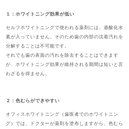
１：ホワイトニング効果が低い
セルフホワイトニングで使われる薬剤には、過酸化水
素が入っていません。そのため歯の内部の沈着汚れを
分解することは不可能です。
それでも歯の表面の汚れを除去することはできます
が、ホワイトニング効果が維持される期間は短いと言
わざるを得ません。
２：色むらができやすい
オフィスホワイトニング（歯医者でのホワイトニン
グ）では、ドクターが薬剤を塗布しますから、色むら