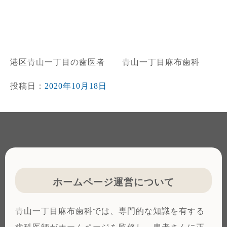
港区青山一丁目の歯医者 青山一丁目麻布歯科
投稿日：
2020年10月18日
ホームページ運営について
青山一丁目麻布歯科では、専門的な知識を有する