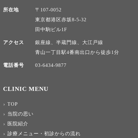
所在地
〒107-0052
東京都港区赤坂8-5-32
田中駒ビル1F
アクセス
銀座線、半蔵門線、大江戸線
青山一丁目駅4番南出口から徒歩1分
電話番号
03-6434-9877
CLINIC MENU
TOP
当院の思い
医院紹介
診療メニュー・初診からの流れ