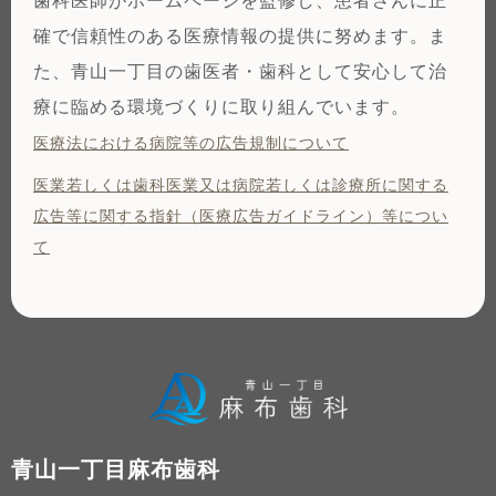
歯科医師がホームページを監修し、患者さんに正
確で信頼性のある医療情報の提供に努めます。ま
た、青山一丁目の歯医者・歯科として安心して治
療に臨める環境づくりに取り組んでいます。
医療法における病院等の広告規制について
医業若しくは⻭科医業⼜は病院若しくは診療所に関する
広告等に関する指針（医療広告ガイドライン）等につい
て
青山一丁目麻布歯科