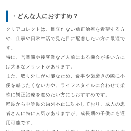
・どんな人におすすめ？
クリアコレクトは、目立たない矯正治療を希望する方
や、仕事や日常生活で見た目に配慮したい方に最適で
す。
特に、営業職や接客業など人前に出る機会が多い方に
は大きなメリットがあります。
また、取り外しが可能なため、食事や歯磨きの際に不
便を感じたくない方や、ライフスタイルに合わせて柔
軟に矯正治療を進めたい方にもおすすめです。
軽度から中等度の歯列不正に対応しており、成人の患
者さんに特に人気がありますが、成長期の子供にも適
用可能です。