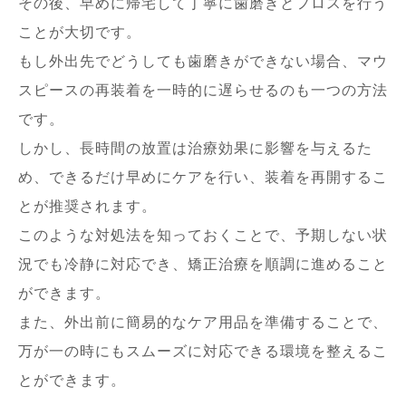
その後、早めに帰宅して丁寧に歯磨きとフロスを行う
ことが大切です。
もし外出先でどうしても歯磨きができない場合、マウ
スピースの再装着を一時的に遅らせるのも一つの方法
です。
しかし、長時間の放置は治療効果に影響を与えるた
め、できるだけ早めにケアを行い、装着を再開するこ
とが推奨されます。
このような対処法を知っておくことで、予期しない状
況でも冷静に対応でき、矯正治療を順調に進めること
ができます。
また、外出前に簡易的なケア用品を準備することで、
万が一の時にもスムーズに対応できる環境を整えるこ
とができます。