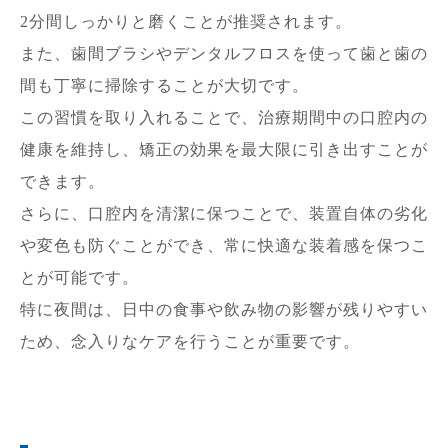
2分間しっかりと磨くことが推奨されます。
また、歯間ブラシやデンタルフロスを使って歯と歯の
間も丁寧に掃除することが大切です。
この習慣を取り入れることで、治療期間中の口腔内の
健康を維持し、矯正の効果を最大限に引き出すことが
できます。
さらに、口腔内を清潔に保つことで、装置自体の劣化
や変色も防ぐことができ、常に快適な装着感を保つこ
とが可能です。
特に夜間は、日中の食事や飲み物の影響が残りやすい
ため、念入りなケアを行うことが重要です。