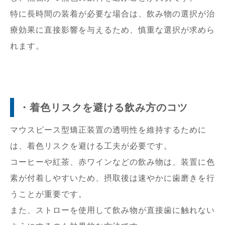
特に長時間の装着が必要な場合は、飲み物の選択が治
療効果に直接影響を与えるため、慎重な選択が求めら
れます。
・着色リスクを避ける飲み方のコツ
マウスピース型矯正装置の透明性を維持するために
は、着色リスクを避ける工夫が必要です。
コーヒーや紅茶、赤ワインなどの飲み物は、装置に色
素が付着しやすいため、摂取後は速やかに歯磨きを行
うことが重要です。
また、ストローを使用して飲み物が直接歯に触れない