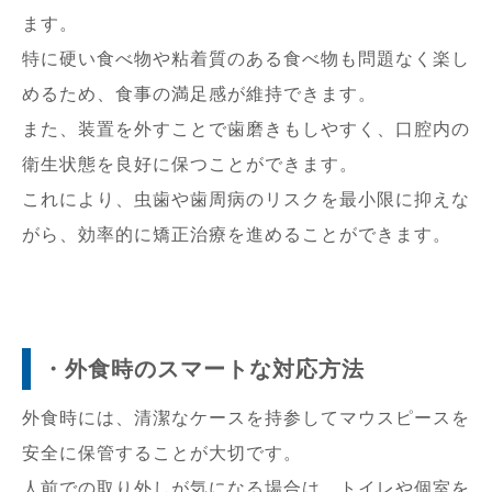
ます。
特に硬い食べ物や粘着質のある食べ物も問題なく楽し
めるため、食事の満足感が維持できます。
また、装置を外すことで歯磨きもしやすく、口腔内の
衛生状態を良好に保つことができます。
これにより、虫歯や歯周病のリスクを最小限に抑えな
がら、効率的に矯正治療を進めることができます。
・外食時のスマートな対応方法
外食時には、清潔なケースを持参してマウスピースを
安全に保管することが大切です。
人前での取り外しが気になる場合は、トイレや個室を