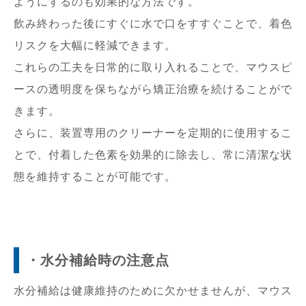
ようにするのも効果的な方法です。
飲み終わった後にすぐに水で口をすすぐことで、着色
リスクを大幅に軽減できます。
これらの工夫を日常的に取り入れることで、マウスピ
ースの透明度を保ちながら矯正治療を続けることがで
きます。
さらに、装置専用のクリーナーを定期的に使用するこ
とで、付着した色素を効果的に除去し、常に清潔な状
態を維持することが可能です。
・水分補給時の注意点
水分補給は健康維持のために欠かせませんが、マウス