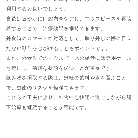
利用すると良いでしょう。
食後は速やかに口腔内をケアし、マウスピースを再装
着することで、治療効果を維持できます。
外食時のスマートな対応として、取り外しの際に目立
たない動作を心がけることもポイントです。
また、外食先でのマウスピースの保管には専用ケース
を使用し、清潔な状態を保つことが重要です。
飲み物を摂取する際は、無糖の飲料や水を選ぶこと
で、虫歯のリスクを軽減できます。
これらの工夫により、外食中も快適に過ごしながら矯
正治療を継続することが可能です。