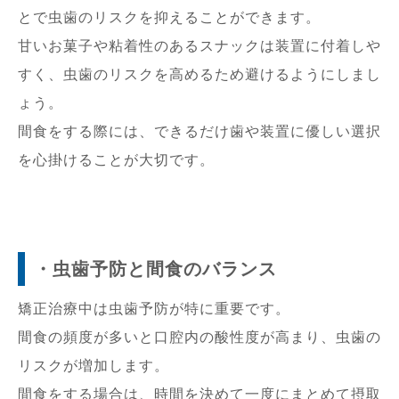
とで虫歯のリスクを抑えることができます。
甘いお菓子や粘着性のあるスナックは装置に付着しや
すく、虫歯のリスクを高めるため避けるようにしまし
ょう。
間食をする際には、できるだけ歯や装置に優しい選択
を心掛けることが大切です。
・虫歯予防と間食のバランス
矯正治療中は虫歯予防が特に重要です。
間食の頻度が多いと口腔内の酸性度が高まり、虫歯の
リスクが増加します。
間食をする場合は、時間を決めて一度にまとめて摂取