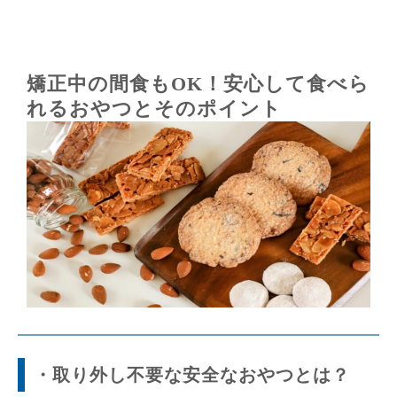
矯正中の間食もOK！安心して食べら
れるおやつとそのポイント
・取り外し不要な安全なおやつとは？