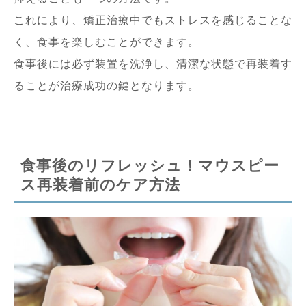
これにより、矯正治療中でもストレスを感じることな
く、食事を楽しむことができます。
食事後には必ず装置を洗浄し、清潔な状態で再装着す
ることが治療成功の鍵となります。
食事後のリフレッシュ！マウスピー
ス再装着前のケア方法