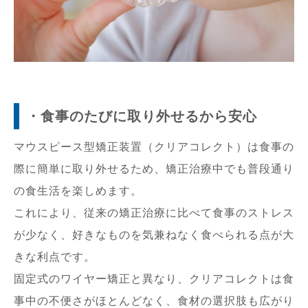
・食事のたびに取り外せるから安心
マウスピース型矯正装置（クリアコレクト）は食事の
際に簡単に取り外せるため、矯正治療中でも普段通り
の食生活を楽しめます。
これにより、従来の矯正治療に比べて食事のストレス
が少なく、好きなものを気兼ねなく食べられる点が大
きな利点です。
固定式のワイヤー矯正と異なり、クリアコレクトは食
事中の不便さがほとんどなく、食材の選択肢も広がり