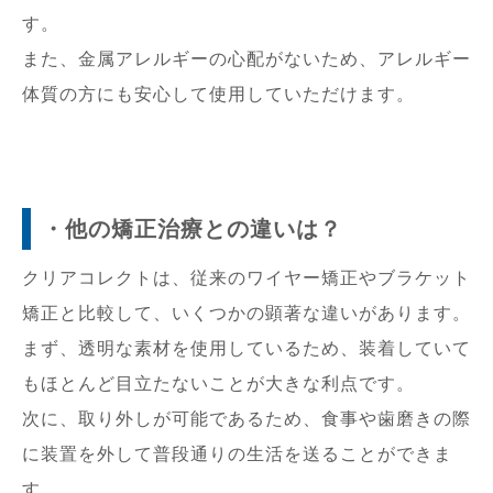
す。
また、金属アレルギーの心配がないため、アレルギー
体質の方にも安心して使用していただけます。
・他の矯正治療との違いは？
クリアコレクトは、従来のワイヤー矯正やブラケット
矯正と比較して、いくつかの顕著な違いがあります。
まず、透明な素材を使用しているため、装着していて
もほとんど目立たないことが大きな利点です。
次に、取り外しが可能であるため、食事や歯磨きの際
に装置を外して普段通りの生活を送ることができま
す。