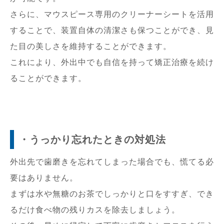
さらに、マウスピース専用のクリーナーシートを活用
することで、装置自体の清潔さも保つことができ、見
た目の美しさを維持することができます。
これにより、外出中でも自信を持って矯正治療を続け
ることができます。
・うっかり忘れたときの対処法
外出先で歯磨きを忘れてしまった場合でも、慌てる必
要はありません。
まずは水や無糖のお茶でしっかりと口をすすぎ、でき
るだけ食べ物の残りカスを除去しましょう。