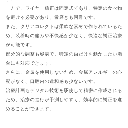
一方で、ワイヤー矯正は固定式であり、特定の食べ物
を避ける必要があり、歯磨きも困難です。
また、クリアコレクトは柔軟な素材で作られているた
め、装着時の痛みや不快感が少なく、快適な矯正治療
が可能です。
部分的な調整も容易で、特定の歯だけを動かしたい場
合にも対応できます。
さらに、金属を使用しないため、金属アレルギーの心
配がなく、口腔内の違和感も少ないです。
治療計画もデジタル技術を駆使して精密に作成される
ため、治療の進行が予測しやすく、効率的に矯正を進
めることができます。