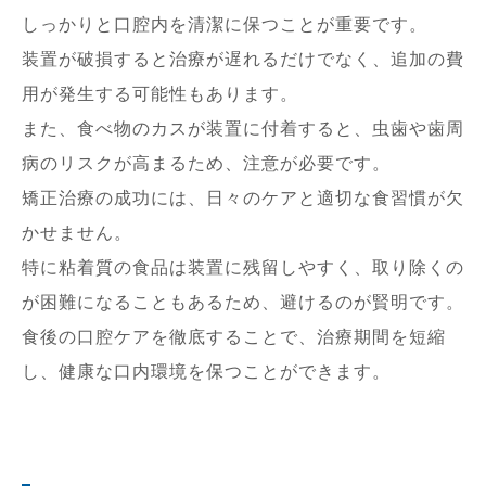
しっかりと口腔内を清潔に保つことが重要です。
装置が破損すると治療が遅れるだけでなく、追加の費
用が発生する可能性もあります。
また、食べ物のカスが装置に付着すると、虫歯や歯周
病のリスクが高まるため、注意が必要です。
矯正治療の成功には、日々のケアと適切な食習慣が欠
かせません。
特に粘着質の食品は装置に残留しやすく、取り除くの
が困難になることもあるため、避けるのが賢明です。
食後の口腔ケアを徹底することで、治療期間を短縮
し、健康な口内環境を保つことができます。