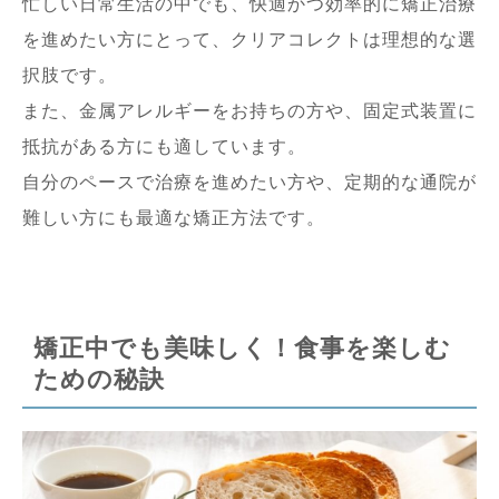
忙しい日常生活の中でも、快適かつ効率的に矯正治療
を進めたい方にとって、クリアコレクトは理想的な選
択肢です。
また、金属アレルギーをお持ちの方や、固定式装置に
抵抗がある方にも適しています。
自分のペースで治療を進めたい方や、定期的な通院が
難しい方にも最適な矯正方法です。
矯正中でも美味しく！食事を楽しむ
ための秘訣