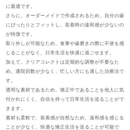
に最適です。
さらに、オーダーメイドで作成されるため、自分の歯
にぴったりとフィットし、装着時の違和感が少ないの
が特徴です。
取り外しが可能なため、食事や歯磨きの際に不便を感
じることがなく、日常生活を快適に過ごせます。
加えて、クリアコレクトは定期的な調整が不要なた
め、通院回数が少なく、忙しい方にも適した治療法で
す。
透明な素材であるため、矯正中であることを他人に気
付かれにくく、自信を持って日常生活を送ることがで
きます。
素材も柔軟で、装着感が自然なため、違和感を感じる
ことが少なく、快適な矯正生活を送ることが可能で