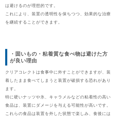
は避けるのが理想的です。
これにより、装置の透明性を保ちつつ、効果的な治療
を継続することができます。
・固いもの・粘着質な食べ物は避けた方
が良い理由
クリアコレクトは食事中に外すことができますが、装
着したまま食べてしまうと装置が破損する恐れがあり
ます。
特に硬いナッツや氷、キャラメルなどの粘着性の高い
食品は、装置にダメージを与える可能性が高いです。
これらの食品は装置を外した状態で楽しみ、食後には