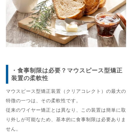
・食事制限は必要？マウスピース型矯正
装置の柔軟性
マウスピース型矯正装置（クリアコレクト）の最大の
特徴の一つは、その柔軟性です。
従来のワイヤー矯正とは異なり、この装置は簡単に取
り外しが可能なため、基本的に食事制限は必要ありま
せん。