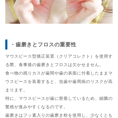
・歯磨きとフロスの重要性
マウスピース型矯正装置（クリアコレクト）を使用す
る際、食事後の歯磨きとフロスは欠かせません。
食べ物の残りカスが歯間や歯の表面に付着したままマ
ウスピースを装着すると、虫歯や歯周病のリスクが高
まります。
特に、マウスピースが歯に密着しているため、細菌の
繁殖が進みやすくなるのです。
歯磨きはフッ素入りの歯磨き粉を使用し、少なくとも