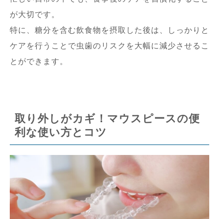
が大切です。
特に、糖分を含む飲食物を摂取した後は、しっかりと
ケアを行うことで虫歯のリスクを大幅に減少させるこ
とができます。
取り外しがカギ！マウスピースの便
利な使い方とコツ