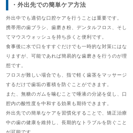
・外出先での簡単ケア方法
外出中でも適切な口腔ケアを行うことは重要です。
携帯用の歯ブラシ、歯磨き粉、デンタルフロス、そし
てマウスウォッシュを持ち歩くと便利です。
食事後に水で口をすすぐだけでも一時的な対策にはな
りますが、可能であれば簡易的な歯磨きを行うのが理
想です。
フロスが難しい場合でも、指で軽く歯茎をマッサージ
するだけで歯垢の蓄積を防ぐことができます。
また、無糖のガムを噛むことで唾液の分泌を促し、口
腔内の酸性度を中和する効果も期待できます。
外出先での簡単なケアを習慣化することで、矯正治療
中の歯の健康を維持し、長期的なトラブルを防ぐこと
が可能です。