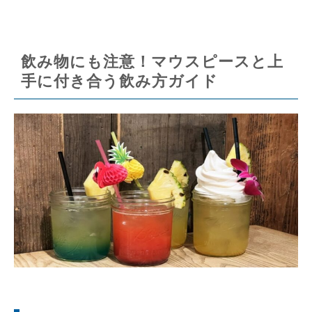
飲み物にも注意！マウスピースと上
手に付き合う飲み方ガイド