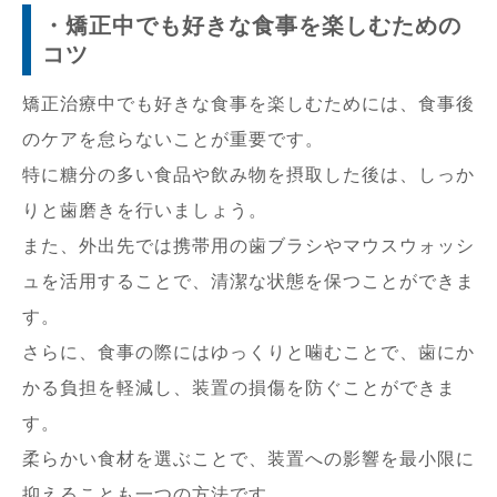
・矯正中でも好きな食事を楽しむための
コツ
矯正治療中でも好きな食事を楽しむためには、食事後
のケアを怠らないことが重要です。
特に糖分の多い食品や飲み物を摂取した後は、しっか
りと歯磨きを行いましょう。
また、外出先では携帯用の歯ブラシやマウスウォッシ
ュを活用することで、清潔な状態を保つことができま
す。
さらに、食事の際にはゆっくりと噛むことで、歯にか
かる負担を軽減し、装置の損傷を防ぐことができま
す。
柔らかい食材を選ぶことで、装置への影響を最小限に
抑えることも一つの方法です。