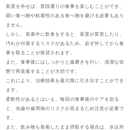
装置を外せば、普段通りの食事を楽しむことができ、
固い食べ物や粘着性のある食べ物を避ける必要もあり
ません。
しかし、装着中に飲食をすると、装置が変形したり、
汚れが付着するリスクがあるため、必ず外してから食
事を取ることが推奨されます。
また、食事後にはしっかりと歯磨きを行い、清潔な状
態で再装着することが大切です。
これにより、治療効果を最大限に引き出すことができ
ます。
柔軟性があるとはいえ、毎回の食事後のケアを怠る
と、虫歯や歯周病のリスクが高まるため注意が必要で
す。
また、飲み物も装着したまま摂取する場合は、水以外