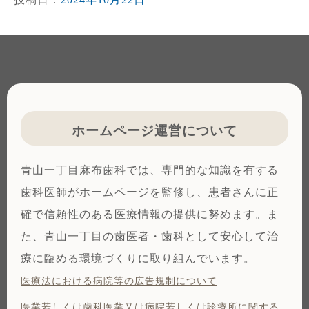
ホームページ運営について
青山一丁目麻布歯科では、専門的な知識を有する
歯科医師がホームページを監修し、患者さんに正
確で信頼性のある医療情報の提供に努めます。ま
た、青山一丁目の歯医者・歯科として安心して治
療に臨める環境づくりに取り組んでいます。
医療法における病院等の広告規制について
医業若しくは⻭科医業⼜は病院若しくは診療所に関する