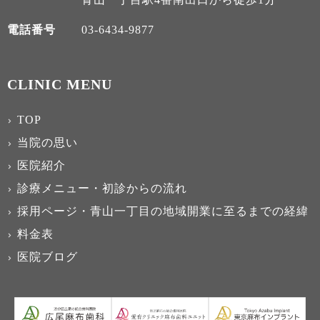
電話番号
03-6434-9877
CLINIC MENU
TOP
当院の思い
医院紹介
診療メニュー・初診からの流れ
採用ページ・青山一丁目の地域開業に至るまでの経緯
料金表
医院ブログ