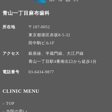
青山一丁目麻布歯科
所在地
〒107-0052
東京都港区赤坂8-5-32
田中駒ビル1F
アクセス
銀座線、半蔵門線、大江戸線
青山一丁目駅4番南出口から徒歩1分
電話番号
03-6434-9877
CLINIC MENU
TOP
当院の思い