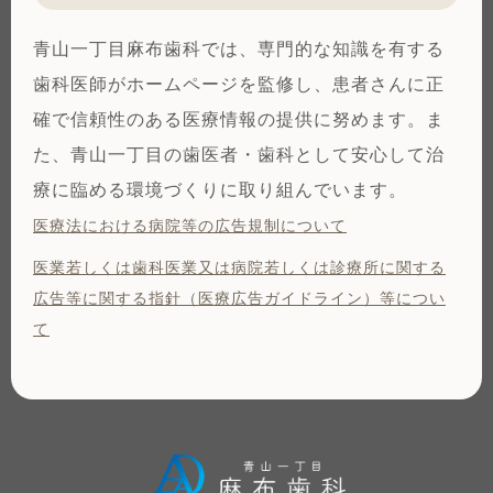
青山一丁目麻布歯科では、専門的な知識を有する
歯科医師がホームページを監修し、患者さんに正
確で信頼性のある医療情報の提供に努めます。ま
た、青山一丁目の歯医者・歯科として安心して治
療に臨める環境づくりに取り組んでいます。
医療法における病院等の広告規制について
医業若しくは⻭科医業⼜は病院若しくは診療所に関する
広告等に関する指針（医療広告ガイドライン）等につい
て