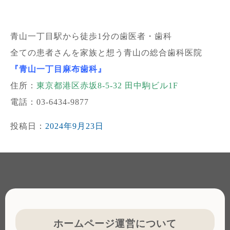
青山一丁目駅から徒歩1分の歯医者・歯科
全ての患者さんを家族と想う青山の総合歯科医院
『青山一丁目麻布歯科』
住所：
東京都港区赤坂8-5-32 田中駒ビル1F
電話：03-6434-9877
投稿日：
2024年9月23日
ホームページ運営について