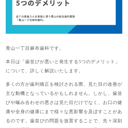
青山一丁目麻布歯科です。
本日は「歯並びが悪いと発生する5つのデメリット」
について、詳しく解説いたします。
多くの方が歯列矯正を検討される際、見た目の改善が
主な動機となっているかもしれません。しかし、歯並
びや噛み合わせの悪さは見た目だけでなく、お口の健
康や全身の健康にまで様々な悪影響を及ぼすことがあ
るのです。歯並びの問題を放置することで、先々深刻