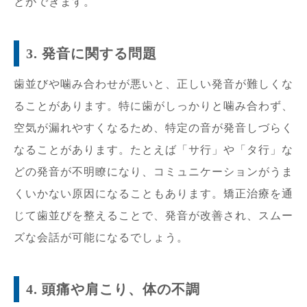
とができます。
3. 発音に関する問題
歯並びや噛み合わせが悪いと、正しい発音が難しくな
ることがあります。特に歯がしっかりと噛み合わず、
空気が漏れやすくなるため、特定の音が発音しづらく
なることがあります。たとえば「サ行」や「タ行」な
どの発音が不明瞭になり、コミュニケーションがうま
くいかない原因になることもあります。矯正治療を通
じて歯並びを整えることで、発音が改善され、スムー
ズな会話が可能になるでしょう。
4. 頭痛や肩こり、体の不調