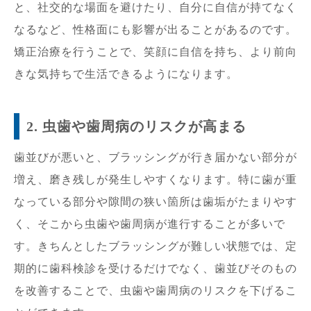
と、社交的な場面を避けたり、自分に自信が持てなく
なるなど、性格面にも影響が出ることがあるのです。
矯正治療を行うことで、笑顔に自信を持ち、より前向
きな気持ちで生活できるようになります。
2. 虫歯や歯周病のリスクが高まる
歯並びが悪いと、ブラッシングが行き届かない部分が
増え、磨き残しが発生しやすくなります。特に歯が重
なっている部分や隙間の狭い箇所は歯垢がたまりやす
く、そこから虫歯や歯周病が進行することが多いで
す。きちんとしたブラッシングが難しい状態では、定
期的に歯科検診を受けるだけでなく、歯並びそのもの
を改善することで、虫歯や歯周病のリスクを下げるこ