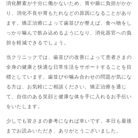
消化酵素が十分に働かないため、胃や腸に負担がかか
り、消化不良や胃もたれなどの原因になることがあり
ます。矯正治療によって歯並びが整えば、食べ物をし
っかり噛んで飲み込めるようになり、消化器官への負
担を軽減できるでしょう。
当クリニックでは、歯並びの改善によって患者さまの
全身の健康と快適な日常生活をサポートすることを目
標としています。歯並びや噛み合わせの問題が気にな
る方は、お気軽にご相談ください。矯正治療を通じ
て、自信のある笑顔と健康な体を手に入れるお手伝い
をいたします。
少しでも皆さまの参考になれば幸いです。本日も最後
までお読みいただき、ありがとうございました。