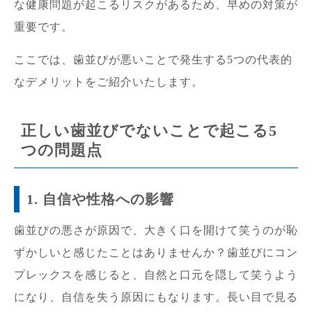
な健康問題が起こるリスクがあるため、早めの対策が
重要です。
ここでは、歯並びが悪いことで発生する5つの代表的
なデメリットをご紹介いたします。
正しい歯並びでないことで起こる5
つの問題点
1. 自信や性格への影響
歯並びの悪さが原因で、大きく口を開けて笑うのが恥
ずかしいと感じたことはありませんか？歯並びにコン
プレックスを感じると、自然と口元を隠して笑うよう
になり、自信を失う原因にもなります。長い目で見る