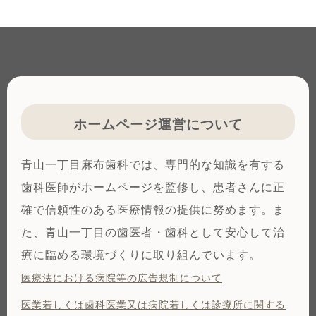
ホームページ運営について
青山一丁目麻布歯科では、専門的な知識を有する
歯科医師がホームページを監修し、患者さんに正
確で信頼性のある医療情報の提供に努めます。ま
た、青山一丁目の歯医者・歯科として安心して治
療に臨める環境づくりに取り組んでいます。
医療法における病院等の広告規制について
医業若しくは⻭科医業⼜は病院若しくは診療所に関する