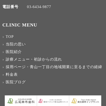
電話番号
03-6434-9877
CLINIC MENU
TOP
当院の思い
医院紹介
診療メニュー・初診からの流れ
採用ページ・青山一丁目の地域開業に至るまでの経緯
料金表
医院ブログ