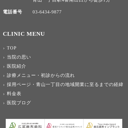
電話番号
03-6434-9877
CLINIC MENU
TOP
当院の思い
医院紹介
診療メニュー・初診からの流れ
採用ページ・青山一丁目の地域開業に至るまでの経緯
料金表
医院ブログ