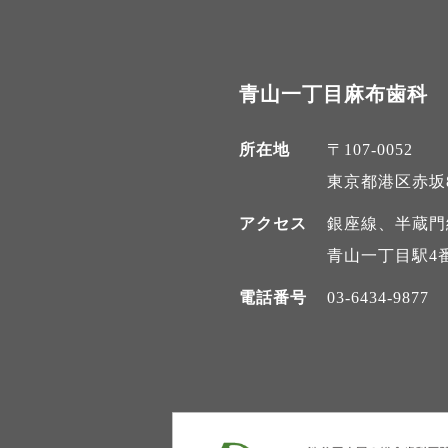
青山一丁目麻布歯科
所在地
〒107-0052
東京都港区赤坂8-
アクセス
銀座線、半蔵門
青山一丁目駅4
電話番号
03-6434-9877