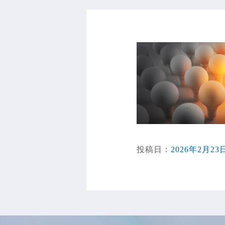
投稿日：
2026年2月23