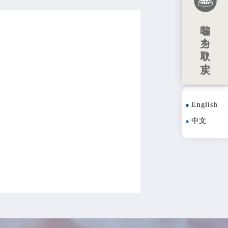
噛む力を取り戻す
English
中文