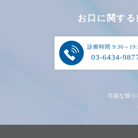
お口に関する
診療時間 9:30～19:
03-6434-987
可能な限り