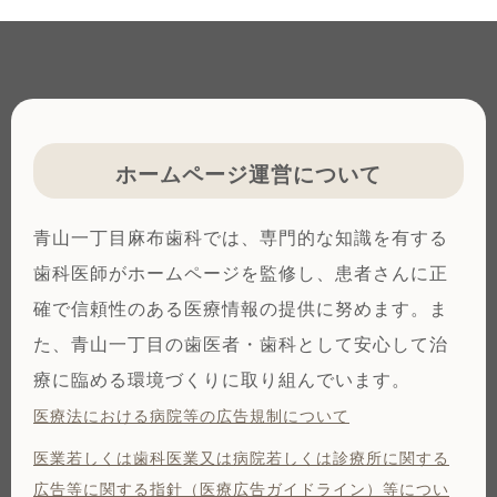
ホームページ運営について
青山一丁目麻布歯科では、専門的な知識を有する
歯科医師がホームページを監修し、患者さんに正
確で信頼性のある医療情報の提供に努めます。ま
た、青山一丁目の歯医者・歯科として安心して治
療に臨める環境づくりに取り組んでいます。
医療法における病院等の広告規制について
医業若しくは⻭科医業⼜は病院若しくは診療所に関する
広告等に関する指針（医療広告ガイドライン）等につい