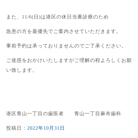
また、11/6(日)は港区の休日当番診療のため
急患の方を最優先でご案内させていただきます。
事前予約は承っておりませんのでご了承ください。
ご迷惑をおかけいたしますがご理解の程よろしくお願
い致します。
港区青山一丁目の歯医者 青山一丁目麻布歯科
投稿日：
2022年10月31日