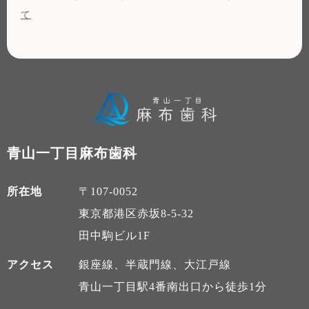
て
青山一丁目麻布歯科
所在地
〒107-0052
東京都港区赤坂8-5-32
田中駒ビル1F
アクセス
銀座線、半蔵門線、大江戸線
青山一丁目駅4番南出口から徒歩1分