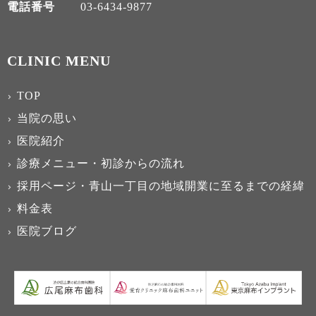
電話番号
03-6434-9877
CLINIC MENU
TOP
当院の思い
医院紹介
診療メニュー・初診からの流れ
採用ページ・青山一丁目の地域開業に至るまでの経緯
料金表
医院ブログ